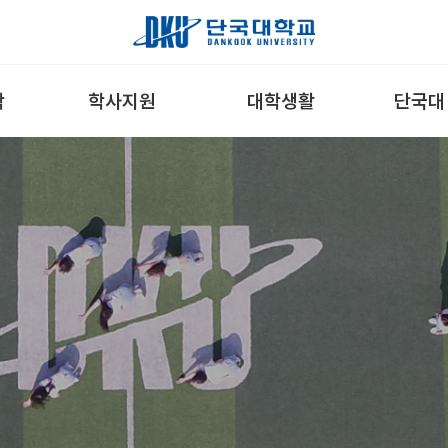
학
학사지원
대학생활
단국대