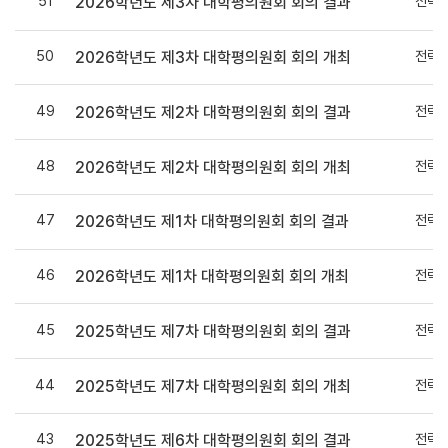
51
전략
2026학년도 제3차 대학평의원회 회의 결과
50
전략
2026학년도 제3차 대학평의원회 회의 개최
49
전략
2026학년도 제2차 대학평의원회 회의 결과
48
전략
2026학년도 제2차 대학평의원회 회의 개최
47
전략
2026학년도 제1차 대학평의원회 회의 결과
46
전략
2026학년도 제1차 대학평의원회 회의 개최
45
전략
2025학년도 제7차 대학평의원회 회의 결과
44
전략
2025학년도 제7차 대학평의원회 회의 개최
43
전략
2025학년도 제6차 대학평의원회 회의 결과