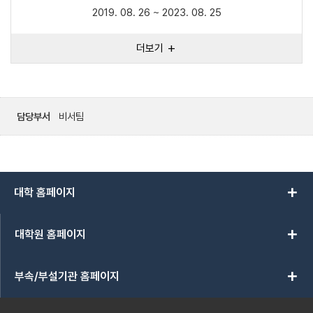
2019. 08. 26 ~ 2023. 08. 25
더보기
add
담당부서
비서팀
add
대학 홈페이지
add
대학원 홈페이지
add
부속/부설기관 홈페이지