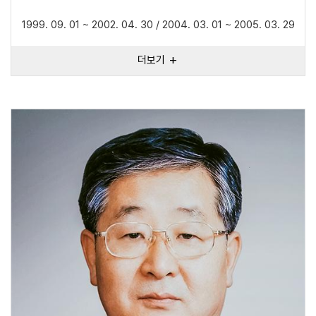
1999. 09. 01 ~ 2002. 04. 30 / 2004. 03. 01 ~ 2005. 03. 29
더보기
add