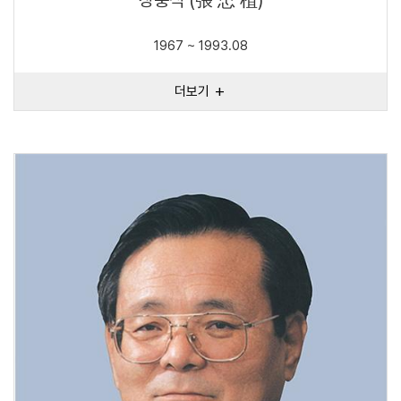
1967 ~ 1993.08
더보기
add