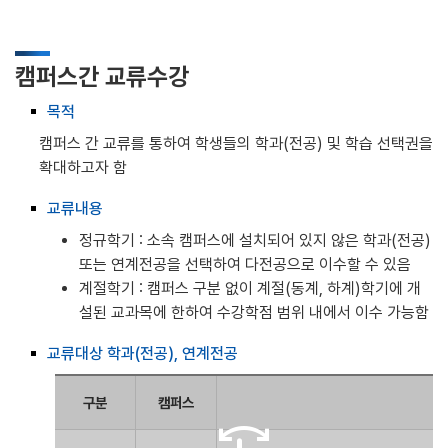
캠퍼스간 교류수강
목적
캠퍼스 간 교류를 통하여 학생들의 학과(전공) 및 학습 선택권을
확대하고자 함
교류내용
정규학기 : 소속 캠퍼스에 설치되어 있지 않은 학과(전공)
또는 연계전공을 선택하여 다전공으로 이수할 수 있음
계절학기 : 캠퍼스 구분 없이 계절(동계, 하계)학기에 개
설된 교과목에 한하여 수강학점 범위 내에서 이수 가능함
교류대상 학과(전공), 연계전공
구분
캠퍼스