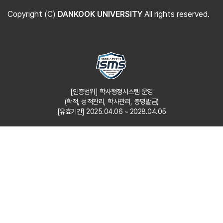
Copyright (C)
DANKOOK UNIVERSITY
All rights reserved.
[인증범위] 학사행정시스템 운영
(학적, 성적관리, 학사관리, 증명발급)
[유효기간] 2025.04.06 ~ 2028.04.05