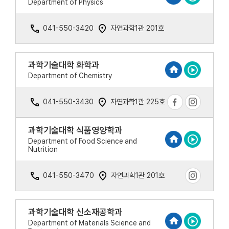
Department of Physics
041-550-3420
자연과학1관 201호
과학기술대학 화학과
Department of Chemistry
041-550-3430
자연과학1관 225호
과학기술대학 식품영양학과
Department of Food Science and
Nutrition
041-550-3470
자연과학1관 201호
과학기술대학 신소재공학과
Department of Materials Science and