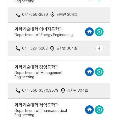
Engineering
041-550-3530
공학관 304호
과학기술대학 에너지공학과
Department of Energy Engineering
041-529-6203
공학관 304호
과학기술대학 경영공학과
Department of Management
Engineering
041-550-3570,3579
공학관 304호
과학기술대학 제약공학과
Department of Pharmaceutical
Engineering