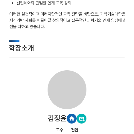
산업체와의 긴밀한 연계 교육 강화
이러한 실천적이고 미래지향적인 교육 전략을 바탕으로, 과학기술대학은
지식기반 사회를 이끌어갈 창의적이고 실용적인 과학기술 인재 양성에 최
선을 다하고 있습니다.
학장소개
김정윤
교수
천안