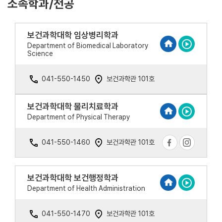
소속학과/전공
보건과학대학 임상병리학과
Department of Biomedical Laboratory
Science
041-550-1450
보건과학관 101호
보건과학대학 물리치료학과
Department of Physical Therapy
041-550-1460
보건과학관 101호
보건과학대학 보건행정학과
Department of Health Administration
041-550-1470
보건과학관 101호