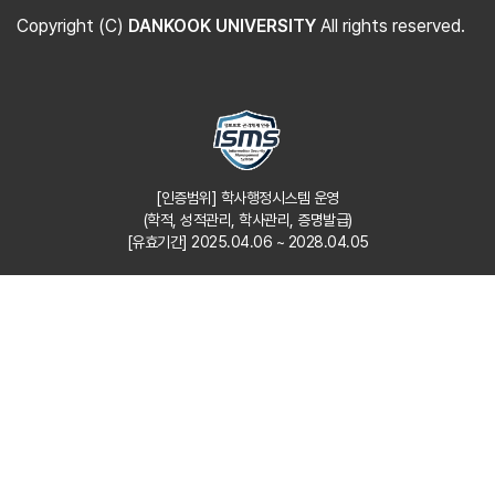
Copyright (C)
DANKOOK UNIVERSITY
All rights reserved.
[인증범위] 학사행정시스템 운영
(학적, 성적관리, 학사관리, 증명발급)
[유효기간] 2025.04.06 ~ 2028.04.05