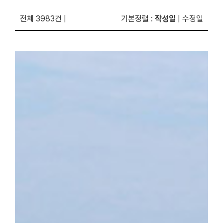
전체 3983건
|
기본정렬
:
작성일
|
수정일