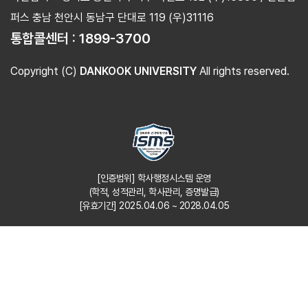
퍼스 충남 천안시 동남구 단대로 119 (우)31116
통합콜센터 :
1899-3700
Copyright (C)
DANKOOK UNIVERSITY
All rights reserved.
[인증범위] 학사행정시스템 운영
(학적, 성적관리, 학사관리, 증명발급)
[유효기간] 2025.04.06 ~ 2028.04.05