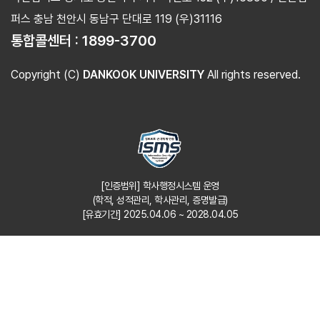
퍼스 충남 천안시 동남구 단대로 119 (우)31116
통합콜센터 :
1899-3700
Copyright (C)
DANKOOK UNIVERSITY
All rights reserved.
[인증범위] 학사행정시스템 운영
(학적, 성적관리, 학사관리, 증명발급)
[유효기간] 2025.04.06 ~ 2028.04.05