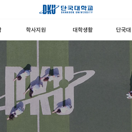
학
학사지원
대학생활
단국대