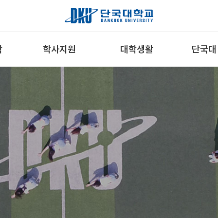
학
학사지원
대학생활
단국대