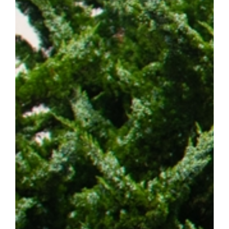
스턴코리아 공동연구개발사업과 천안시 및 충청남도 지원사업의 