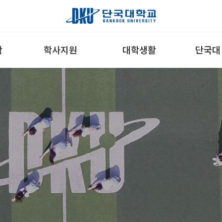
학
학사지원
대학생활
단국대