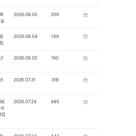
화
2026.08.05
209
정실
원
2026.08.04
149
팀
구
2026.08.02
190
츠
2026.07.31
318
SE
2026.07.24
485
단국
사업