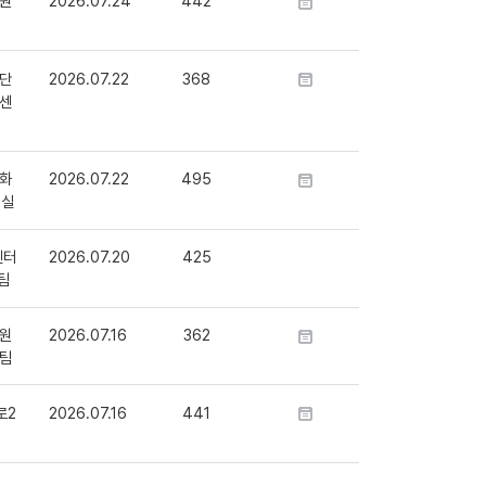
원
2026.07.24
442
단
2026.07.22
368
센
화
2026.07.22
495
정실
센터
2026.07.20
425
팀
원
2026.07.16
362
팀
로2
2026.07.16
441