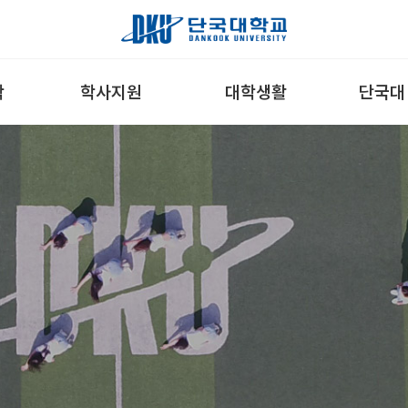
학
학사지원
대학생활
단국대