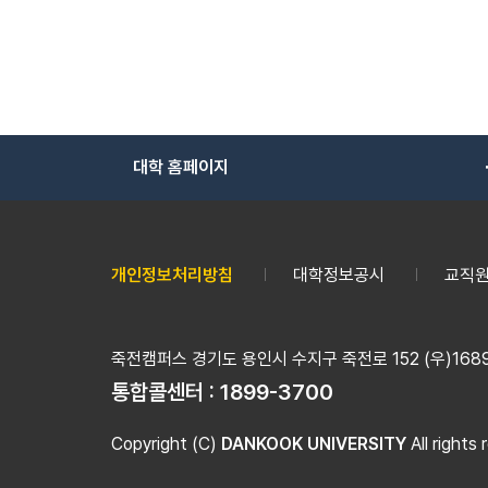
대학 홈페이지
개인정보처리방침
대학정보공시
교직원
죽전캠퍼스 경기도 용인시 수지구 죽전로 152 (우)16890
통합콜센터 :
1899-3700
Copyright (C)
DANKOOK UNIVERSITY
All rights 