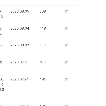
화
2026.08.05
208
정실
원
2026.08.04
148
팀
구
2026.08.02
188
츠
2026.07.31
318
SE
2026.07.24
485
단국
사업