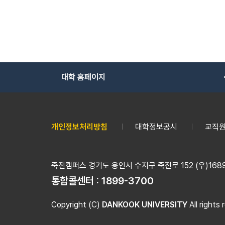
대학 홈페이지
개인정보처리방침
대학정보공시
교직원
죽전캠퍼스 경기도 용인시 수지구 죽전로 152 (우)16890
통합콜센터 :
1899-3700
Copyright (C)
DANKOOK UNIVERSITY
All rights 