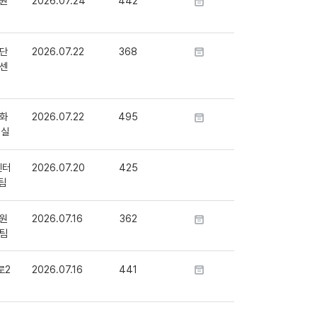
원
2026.07.24
442
단
2026.07.22
368
센
화
2026.07.22
495
정실
센터
2026.07.20
425
팀
원
2026.07.16
362
팀
로2
2026.07.16
441