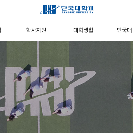
학
학사지원
대학생활
단국대