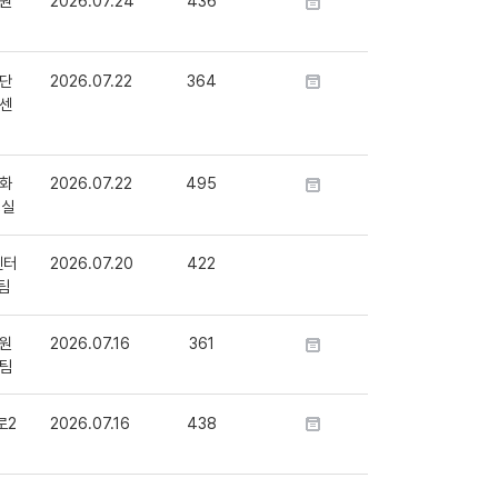
원
2026.07.24
436
단
2026.07.22
364
센
화
2026.07.22
495
정실
센터
2026.07.20
422
팀
원
2026.07.16
361
팀
로2
2026.07.16
438