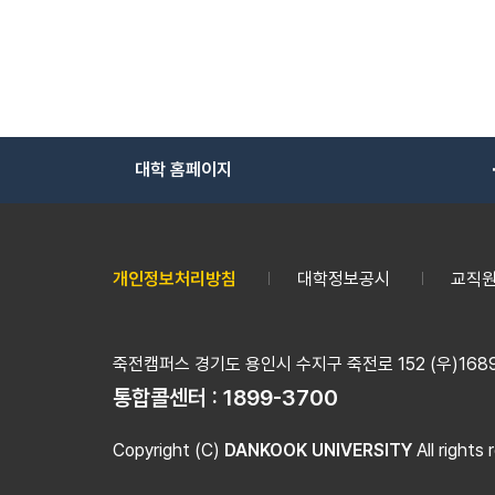
대학 홈페이지
개인정보처리방침
대학정보공시
교직원
죽전캠퍼스 경기도 용인시 수지구 죽전로 152 (우)16890
통합콜센터 :
1899-3700
Copyright (C)
DANKOOK UNIVERSITY
All rights 