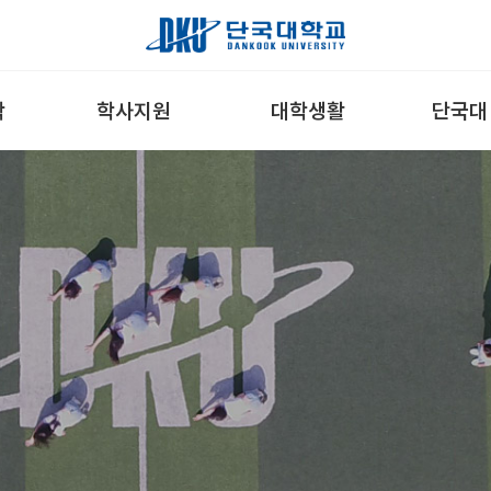
학
학사지원
대학생활
단국대