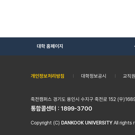
대학 홈페이지
개인정보처리방침
대학정보공시
교직원
죽전캠퍼스 경기도 용인시 수지구 죽전로 152 (우)16890
통합콜센터 :
1899-3700
Copyright (C)
DANKOOK UNIVERSITY
All rights 