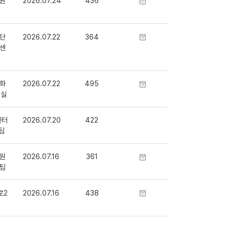
원
2026.07.24
436
단
2026.07.22
364
센
화
2026.07.22
495
정실
센터
2026.07.20
422
팀
원
2026.07.16
361
팀
로2
2026.07.16
438