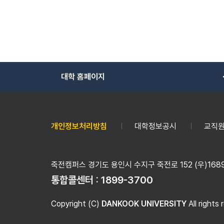
대학 홈페이지
개인정보처리방침
대학정보공시
교직원
죽전캠퍼스 경기도 용인시 수지구 죽전로 152 (우)16890
통합콜센터 :
1899-3700
Copyright (C)
DANKOOK UNIVERSITY
All rights 