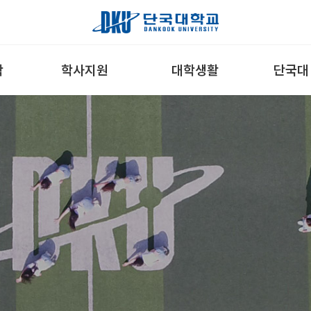
학
학사지원
대학생활
단국대