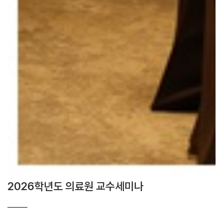
2026학년도 의료원 교수세미나