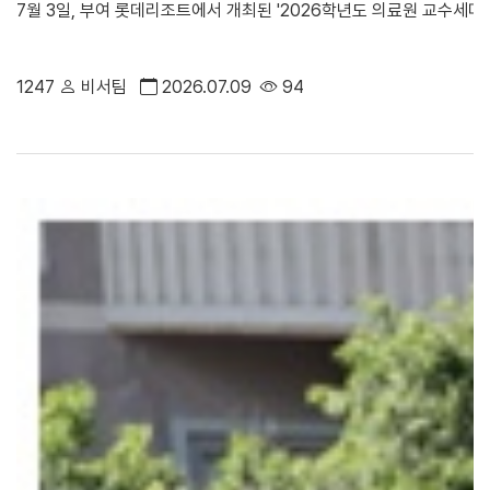
7월 3일, 부여 롯데리조트에서 개최된 '2026학년도 의료원 교수세미
1247
비서팀
2026.07.09
94