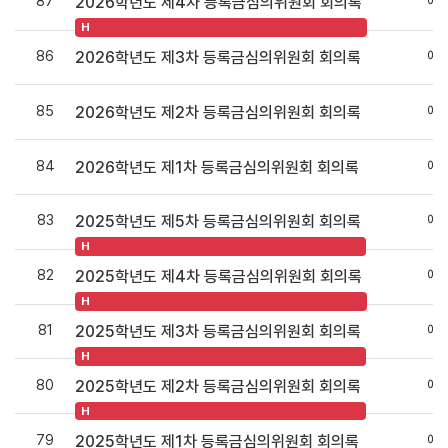
87
예
2026학년도 제4차 등록금심의위원회 회의록
H
86
예
2026학년도 제3차 등록금심의위원회 회의록
85
예
2026학년도 제2차 등록금심의위원회 회의록
84
예
2026학년도 제1차 등록금심의위원회 회의록
83
예
2025학년도 제5차 등록금심의위원회 회의록
H
82
예
2025학년도 제4차 등록금심의위원회 회의록
H
81
예
2025학년도 제3차 등록금심의위원회 회의록
H
80
예
2025학년도 제2차 등록금심의위원회 회의록
H
79
예
2025학년도 제1차 등록금심의위원회 회의록