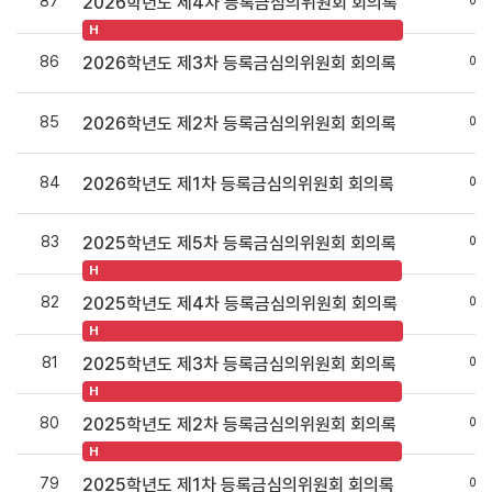
87
예
2026학년도 제4차 등록금심의위원회 회의록
H
86
예
2026학년도 제3차 등록금심의위원회 회의록
85
예
2026학년도 제2차 등록금심의위원회 회의록
84
예
2026학년도 제1차 등록금심의위원회 회의록
83
예
2025학년도 제5차 등록금심의위원회 회의록
H
82
예
2025학년도 제4차 등록금심의위원회 회의록
H
81
예
2025학년도 제3차 등록금심의위원회 회의록
H
80
예
2025학년도 제2차 등록금심의위원회 회의록
H
79
예
2025학년도 제1차 등록금심의위원회 회의록