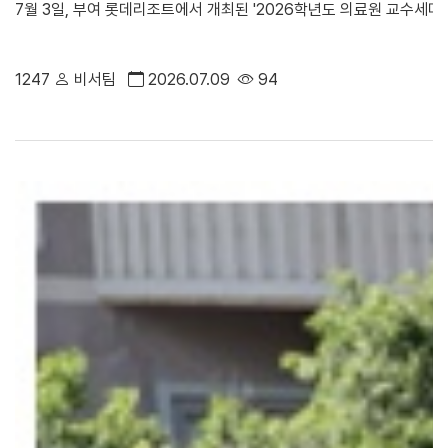
7월 3일, 부여 롯데리조트에서 개최된 '2026학년도 의료원 교수세미
1247
비서팀
2026.07.09
94