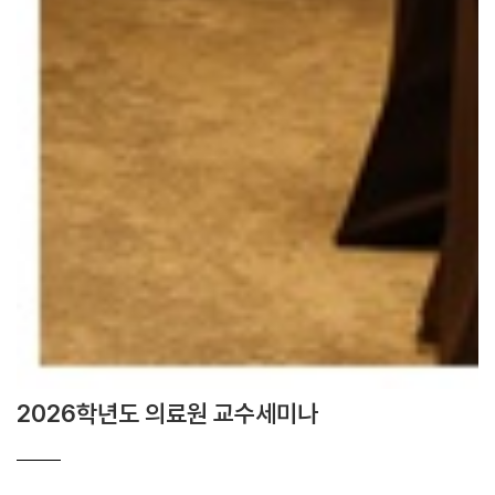
2026학년도 의료원 교수세미나