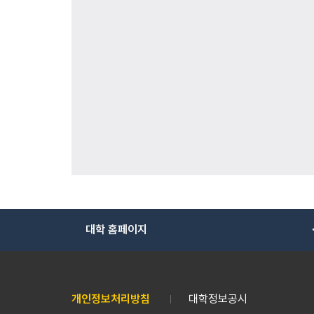
대학 홈페이지
개인정보처리방침
대학정보공시