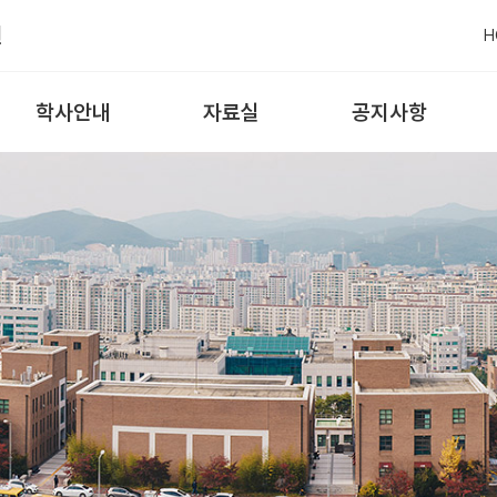
원
H
학사안내
자료실
공지사항