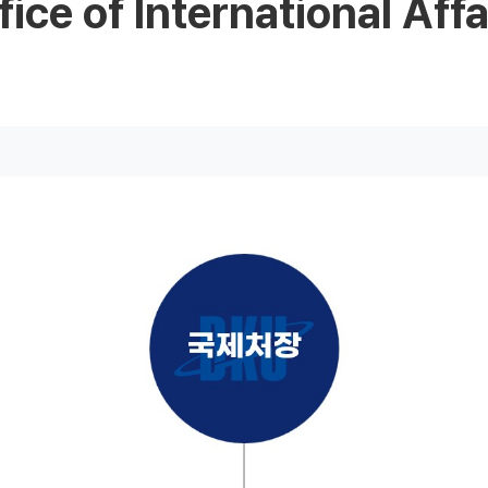
fice of International Affa