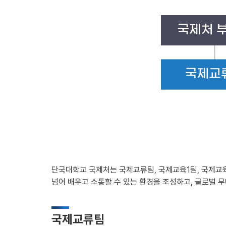
단국대학교 국제처는 국제교류팀, 국제교육1팀, 국제교육
넘어 배우고 소통할 수 있는 환경을 조성하고, 글로벌 
국제교류팀