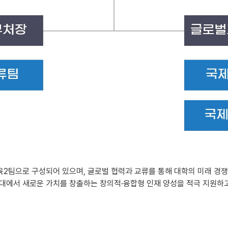
2팀으로 구성되어 있으며, 글로벌 협력과 교류를 통해 대학의 미래 경
무대에서 새로운 가치를 창출하는 창의적·융합형 인재 양성을 적극 지원하