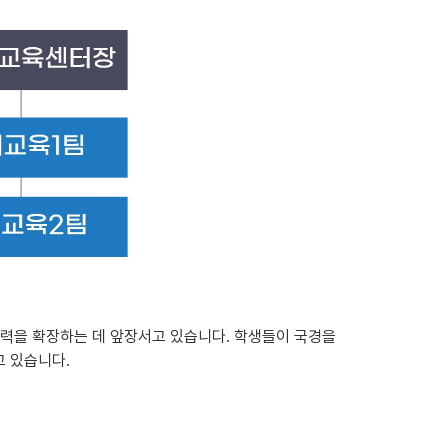
쟁력을 확장하는 데 앞장서고 있습니다. 학생들이 국경을
고 있습니다.