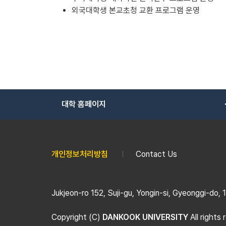
외국대학생 본교초청 교환 프로그램 운영
대학 홈페이지
개인정보처리방침
Contact Us
Jukjeon-ro 152, Suji-gu, Yongin-si, Gyeonggi-do,
Copyright (C)
DANKOOK UNIVERSITY
All rights 