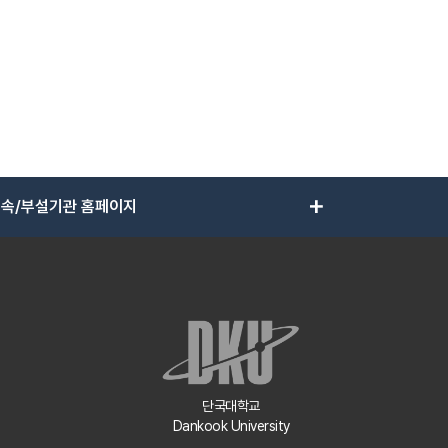
add
속/부설기관 홈페이지
단국대학교
Dankook University