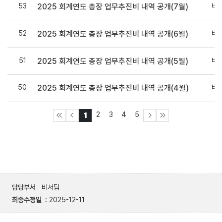
53
비
2025 회계연도 총장 업무추진비 내역 공개(7월)
52
비
2025 회계연도 총장 업무추진비 내역 공개(6월)
51
비
2025 회계연도 총장 업무추진비 내역 공개(5월)
50
비
2025 회계연도 총장 업무추진비 내역 공개(4월)
2
3
4
5
1
담당부서
비서팀
최종수정일
2025-12-11