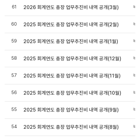
61
비
2026 회계연도 총장 업무추진비 내역 공개(3월)
60
비
2025 회계연도 총장 업무추진비 내역 공개(2월)
59
비
2025 회계연도 총장 업무추진비 내역 공개(1월)
58
비
2025 회계연도 총장 업무추진비 내역 공개(12월)
57
비
2025 회계연도 총장 업무추진비 내역 공개(11월)
56
비
2025 회계연도 총장 업무추진비 내역 공개(10월)
55
비
2025 회계연도 총장 업무추진비 내역 공개(9월)
54
비
2025 회계연도 총장 업무추진비 내역 공개(8월)