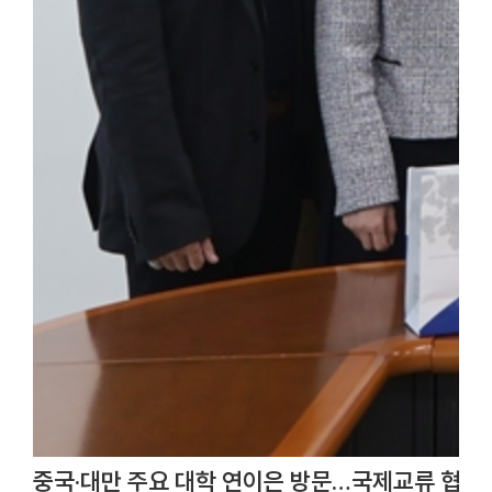
중국·대만 주요 대학 연이은 방문…국제교류 협력