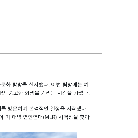
사문화 탐방을 실시했다. 이번 탐방에는 예
사의 숭고한 희생을 기리는 시간을 가졌다.
부대를 방문하며 본격적인 일정을 시작했다.
 미 해병 연안연대(MLR) 사격장을 찾아