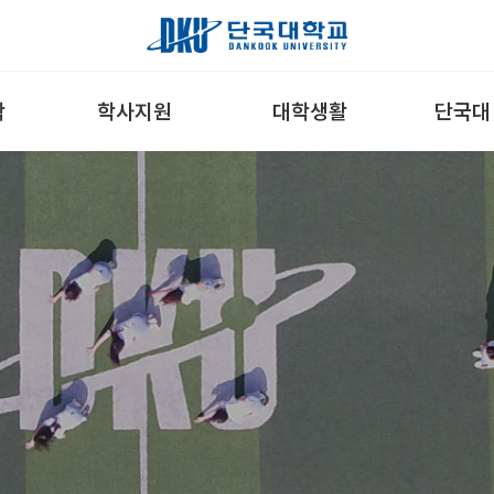
학
학사지원
대학생활
단국대