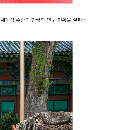
 세계적 수준의 한국학 연구 현황을 살피는