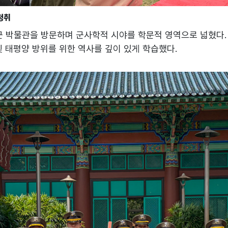
청취
 박물관을 방문하며 군사학적 시야를 학문적 영역으로 넓혔다.
및 태평양 방위를 위한 역사를 깊이 있게 학습했다.