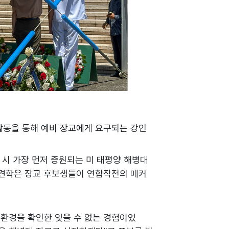
 활동을 통해 예비 장교에게 요구되는 강인
 시 가장 먼저 증원되는 미 태평양 해병대
 견학은 장교 후보생들이 연합작전의 메커
 환경을 확인한 잊을 수 없는 경험이었