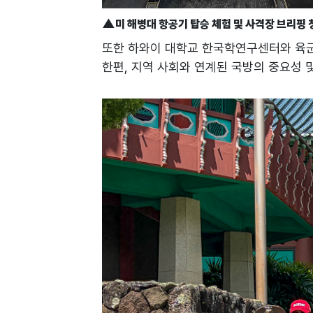
▲
미 해병대 항공기 탑승 체험 및 사격장 브리핑 
또한 하와이 대학교 한국학연구센터와 육군
한편, 지역 사회와 연계된 국방의 중요성 