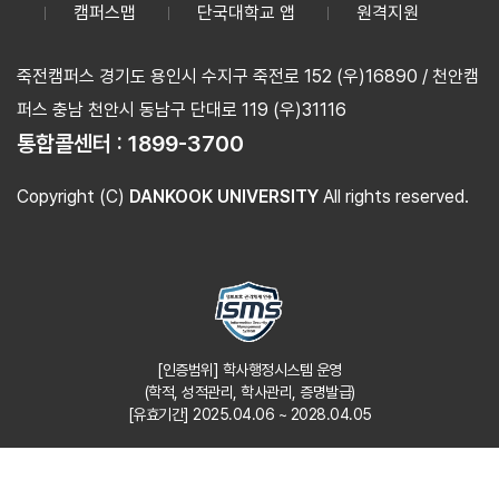
캠퍼스맵
단국대학교 앱
원격지원
죽전캠퍼스 경기도 용인시 수지구 죽전로 152 (우)16890 / 천안캠
퍼스 충남 천안시 동남구 단대로 119 (우)31116
통합콜센터 :
1899-3700
Copyright (C)
DANKOOK UNIVERSITY
All rights reserved.
[인증범위] 학사행정시스템 운영
(학적, 성적관리, 학사관리, 증명발급)
[유효기간] 2025.04.06 ~ 2028.04.05