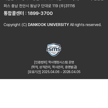
퍼스 충남 천안시 동남구 단대로 119 (우)31116
통합콜센터 :
1899-3700
Copyright (C)
DANKOOK UNIVERSITY
All rights reserved.
[인증범위] 학사행정시스템 운영
(학적, 성적관리, 학사관리, 증명발급)
[유효기간] 2025.04.06 ~ 2028.04.05