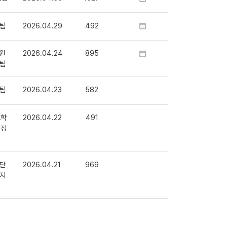
팀
2026.04.29
492
원
2026.04.24
895
팀
팀
2026.04.23
582
교학
2026.04.22
491
행정
단
2026.04.21
969
지