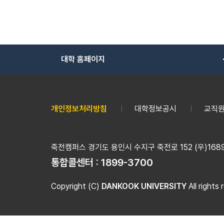
대학 홈페이지
개인정보처리방침
대학정보공시
교직원
죽전캠퍼스 경기도 용인시 수지구 죽전로 152 (우)16890
통합콜센터 :
1899-3700
Copyright (C)
DANKOOK UNIVERSITY
All rights 