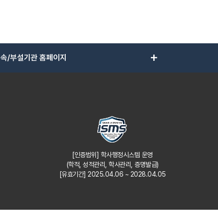
add
속/부설기관 홈페이지
[인증범위] 학사행정시스템 운영
(학적, 성적관리, 학사관리, 증명발급)
[유효기간] 2025.04.06 ~ 2028.04.05