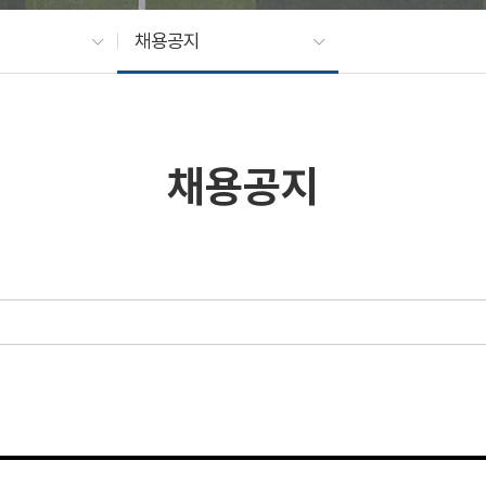
채용공지
채용공지