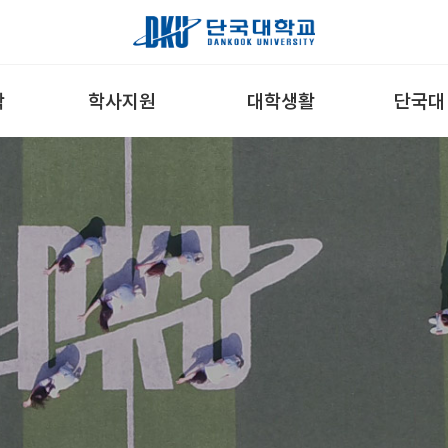
학
학사지원
대학생활
단국대