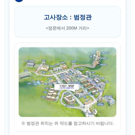
고사장소 : 범정관
<정문에서 200M 거리>
※ 범정관 위치는 위 약도를 참고하시기 바랍니다.