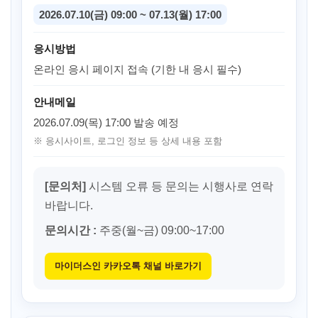
2026.07.10(금) 09:00 ~ 07.13(월) 17:00
응시방법
온라인 응시 페이지 접속 (기한 내 응시 필수)
안내메일
2026.07.09(목) 17:00 발송 예정
※ 응시사이트, 로그인 정보 등 상세 내용 포함
[문의처]
시스템 오류 등 문의는 시행사로 연락
바랍니다.
문의시간 :
주중(월~금) 09:00~17:00
마이더스인 카카오톡 채널 바로가기