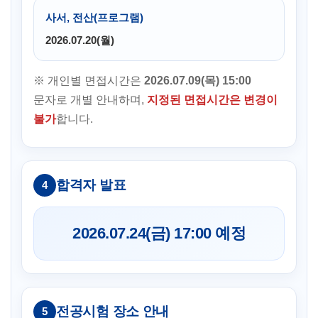
사서, 전산(프로그램)
2026.07.20(월)
※ 개인별 면접시간은
2026.07.09(목) 15:00
문자로 개별 안내하며,
지정된 면접시간은 변경이
불가
합니다.
합격자 발표
4
2026.07.24(금) 17:00 예정
전공시험 장소 안내
5