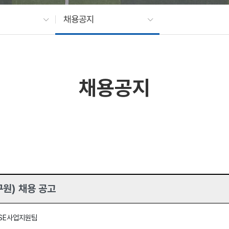
채용공지
채용공지
원) 채용 공고
ISE사업지원팀