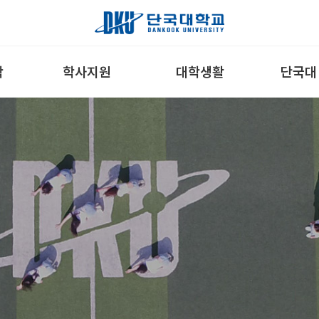
학
학사지원
대학생활
단국대