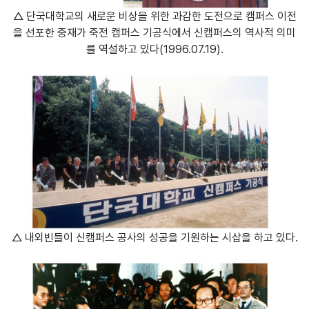
△ 단국대학교의 새로운 비상을 위한 과감한 도전으로 캠퍼스 이전
을 선포한 중재가 죽전 캠퍼스 기공식에서 신캠퍼스의 역사적 의미
를 역설하고 있다(1996.07.19).
△ 내외빈들이 신캠퍼스 공사의 성공을 기원하는 시삽을 하고 있다.