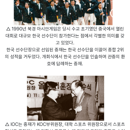
△ 1990년 북경 아시안게임은 당시 수교 초기였던 중국에서 열린
대회로 대규모 한국 선수단이 참가한다는 점에서 각별한 의미를 갖
고 있었다.
한국 선수단장으로 선임된 중재는 한국 선수단을 이끌어 종합 2위
의 성적을 거두었다. 개회식에서 한국 선수단을 인솔하며 관중의 환
호에 답례하는 중재.
△ IOC는 중재가 KOC부위원장, 대학 스포츠 위원장으로서 스포츠