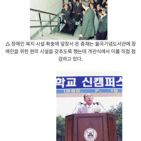
△ 장애인 복지 시설 확충에 앞장서 온 중재는 율곡기념도서관에 장
애인을 위한 편의 시설을 갖추도록 했는데 개관식에서 이를 직접 점
검하고 있다.