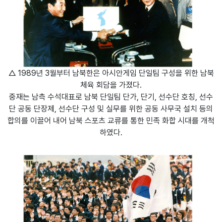
△ 1989년 3월부터 남북한은 아시안게임 단일팀 구성을 위한 남북
체육 회담을 가졌다.
중재는 남측 수석대표로 남북 단일팀 단가, 단기, 선수단 호칭, 선수
단 공동 단장제, 선수단 구성 및 실무를 위한 공동 사무국 설치 등의
합의를 이끌어 내어 남북 스포츠 교류를 통한 민족 화합 시대를 개척
하였다.