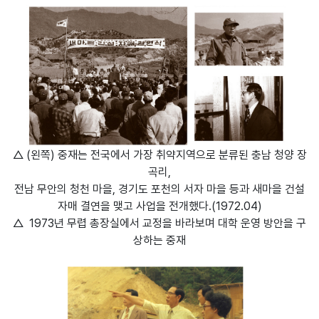
△ (왼쪽) 중재는 전국에서 가장 취약지역으로 분류된 충남 청양 장
곡리,
전남 무안의 청천 마을, 경기도 포천의 서자 마을 등과 새마을 건설
자매 결연을 맺고 사업을 전개했다.(1972.04)
△
1973년 무렵 총장실에서 교정을 바라보며 대학 운영 방안을 구
상하는 중재