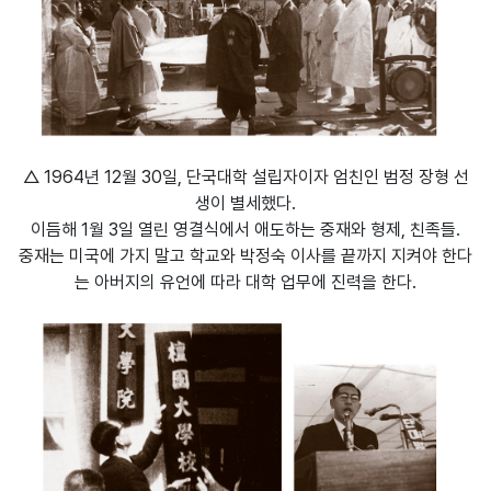
△ 1964년 12월 30일, 단국대학 설립자이자 엄친인 범정 장형 선
생이 별세했다.
이듬해 1월 3일 열린 영결식에서 애도하는 중재와 형제, 친족들.
중재는 미국에 가지 말고 학교와 박정숙 이사를 끝까지 지켜야 한다
는 아버지의 유언에 따라 대학 업무에 진력을 한다.