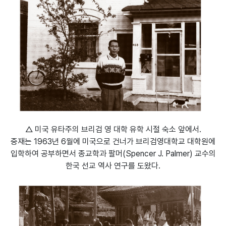
△ 미국 유타주의 브리검 영 대학 유학 시절 숙소 앞에서.
중재는 1963년 6월에 미국으로 건너가 브리검영대학교 대학원에
입학하여 공부하면서 종교학과 팔머(Spencer J. Palmer) 교수의
한국 선교 역사 연구를 도왔다.