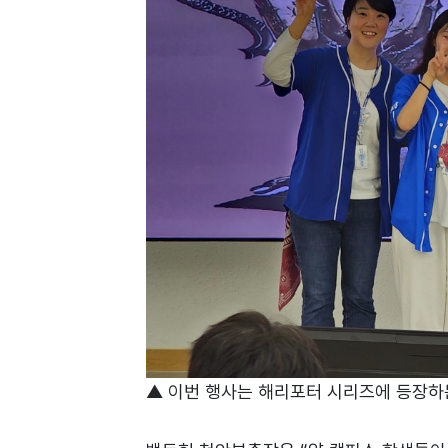
▲ 이번 행사는 해리포터 시리즈에 등장하는