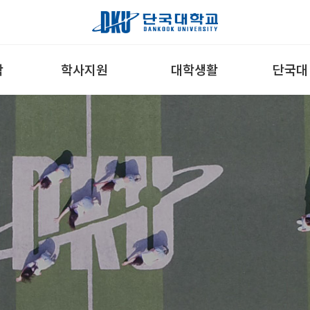
학
학사지원
대학생활
단국대