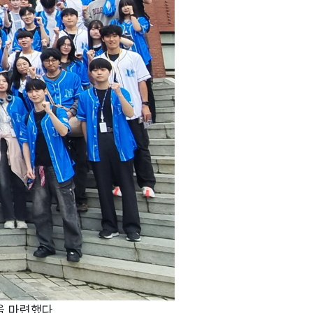
을 마련했다.