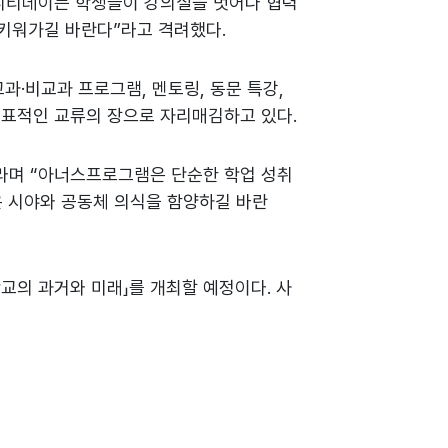
뮤니티데이는 학생들이 강의실을 벗어나 협력
 키워가길 바란다”라고 격려했다.
·비교과 프로그램, 멘토링, 동문 특강,
대표적인 교류의 장으로 자리매김하고 있다.
라며 “아너스프로그램은 단순한 학업 성취
 시야와 공동체 의식을 함양하길 바란
학교의 과거와 미래」를 개최할 예정이다. 사