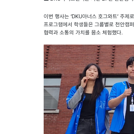
이번 행사는 ‘DKU아너스 호그와트’ 주제로
프로그램에서 학생들은 그룹별로 천안캠퍼스를
협력과 소통의 가치를 몸소 체험했다.