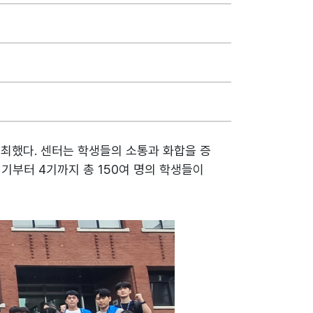
개최했다. 센터는 학생들의 소통과 화합을 증
기부터 4기까지 총 150여 명의 학생들이