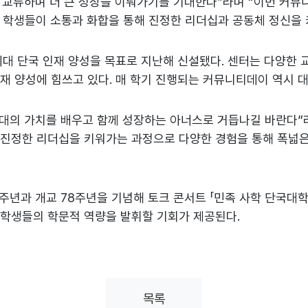
 교류하며 더 큰 성장을 이뤄가기를 기대한다”라며 “이번 커
. 학생들이 소통과 화합을 통해 진정한 리더십과 공동체 정신을
 단국 인재 양성을 목표로 지난해 신설됐다. 센터는 다양한 교과
인재 양성에 힘쓰고 있다. 매 학기 진행되는 커뮤니티데이 역시 
대의 가치를 배우고 함께 성장하는 아너스로 거듭나길 바란다”
 진정한 리더십을 키워가는 과정으로 다양한 경험을 통해 폭넓은
0주년과 개교 78주년을 기념해 토크 콘서트 「민족 사학 단국대
 학생들의 학문적 역량을 발휘할 기회가 제공된다.
목록