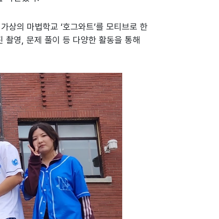
는 가상의 마법학교 ‘호그와트’를 모티브로 한
 촬영, 문제 풀이 등 다양한 활동을 통해