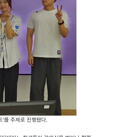
트’를 주제로 진행됐다.