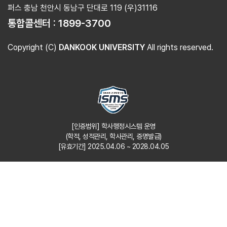
퍼스 충남 천안시 동남구 단대로 119 (우)31116
통합콜센터 :
1899-3700
Copyright (C)
DANKOOK UNIVERSITY
All rights reserved.
[인증범위] 학사행정시스템 운영
(학적, 성적관리, 학사관리, 증명발급)
[유효기간] 2025.04.06 ~ 2028.04.05