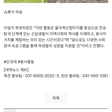
△봉사 모습
이일석 학생처장은 “이번 활동은 율곡혁신칼리지를 중심으로 전공
탐색 단계에 있는 신입생들이 지역사회와 역사를 이해하고, 봉사의
가치를 체험하는 의미 있는 시간이었다”며 “앞으로도 다양한 사회
참여 프로그램을 통해 학생들의 성장을 지원할 것”이라고 전했다.
#단국대 #봉사활동
[대학뉴스 제보]
죽전 홍보팀 : 031-8005-2032~5, 천안 홍보팀 : 041-550-1061
목록