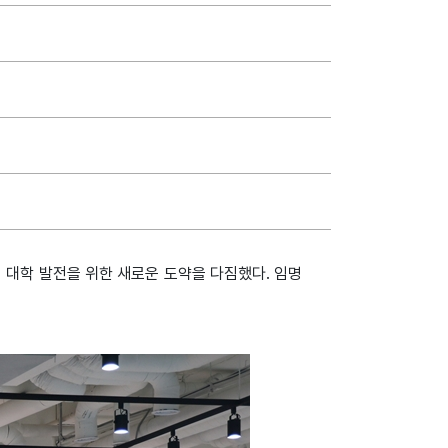
 대학 발전을 위한 새로운 도약을 다짐했다. 임명