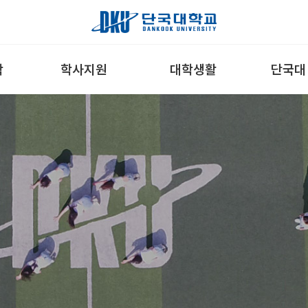
학
학사지원
대학생활
단국대