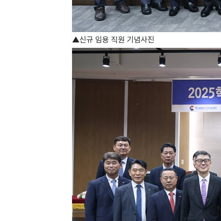
▲신규 임용 직원 기념사진