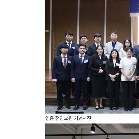
임용 전임교원 기념사진