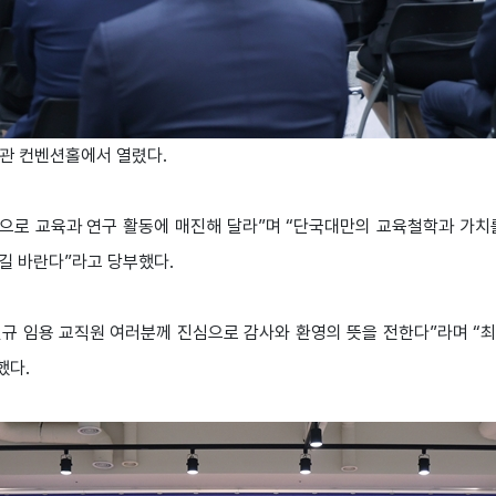
관 컨벤션홀에서 열렸다.
뜻으로 교육과 연구 활동에 매진해 달라”며 “단국대만의 교육철학과 가치
길 바란다”라고 당부했다.
신규 임용 교직원 여러분께 진심으로 감사와 환영의 뜻을 전한다”라며 
했다.