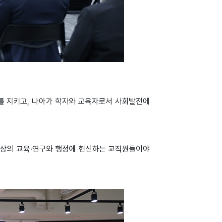
를 지키고, 나아가 학자와 교육자로서 사회발전에
“최상의 교육·연구와 행정에 헌신하는 교직원들이야