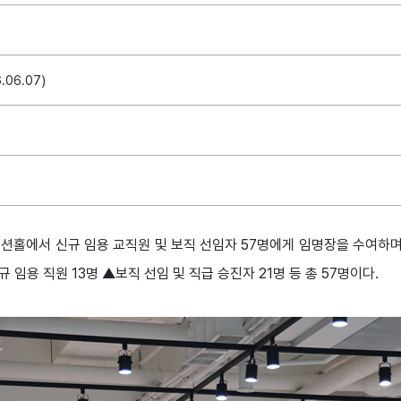
.06.07)
벤션홀에서 신규 임용 교직원 및 보직 선임자 57명에게 임명장을 수여하며
 임용 직원 13명 ▲보직 선임 및 직급 승진자 21명 등 총 57명이다.