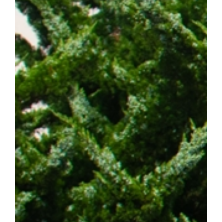
스턴코리아 공동연구개발사업과 천안시 및 충청남도 지원사업의 