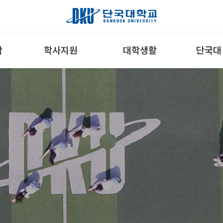
학
학사지원
대학생활
단국대