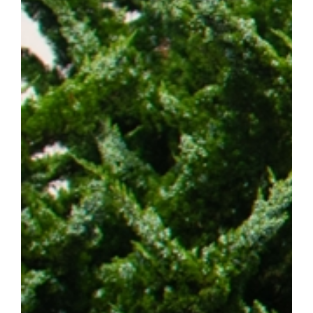
스턴코리아 공동연구개발사업과 천안시 및 충청남도 지원사업의 