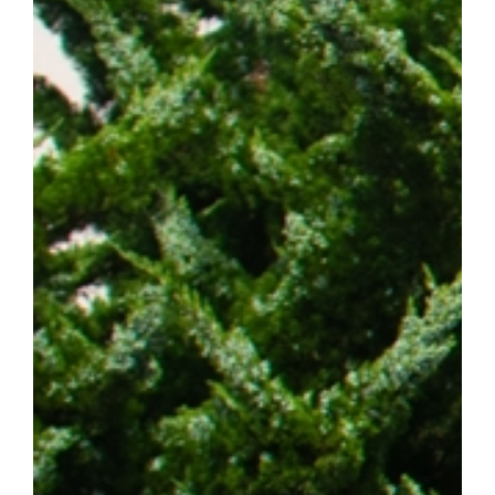
스턴코리아 공동연구개발사업과 천안시 및 충청남도 지원사업의 