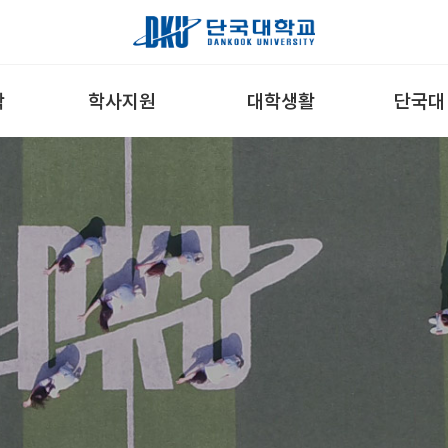
학
학사지원
대학생활
단국대