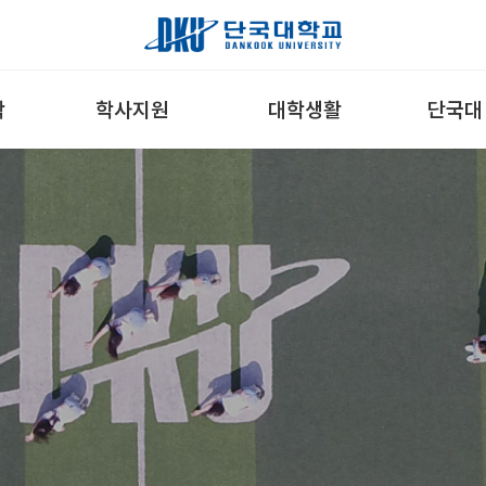
학
학사지원
대학생활
단국대