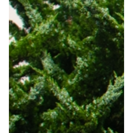
스턴코리아 공동연구개발사업과 천안시 및 충청남도 지원사업의 