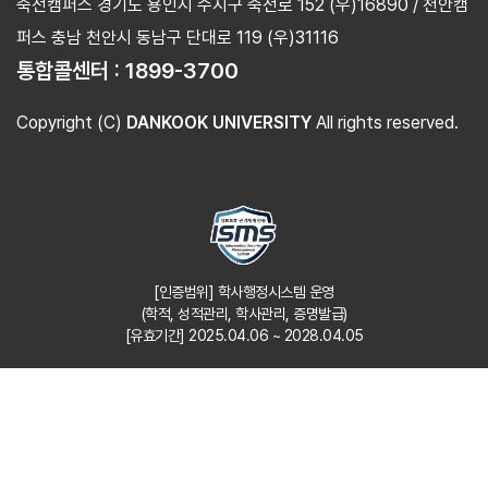
죽전캠퍼스 경기도 용인시 수지구 죽전로 152 (우)16890 / 천안캠
퍼스 충남 천안시 동남구 단대로 119 (우)31116
통합콜센터 :
1899-3700
Copyright (C)
DANKOOK UNIVERSITY
All rights reserved.
[인증범위] 학사행정시스템 운영
(학적, 성적관리, 학사관리, 증명발급)
[유효기간] 2025.04.06 ~ 2028.04.05