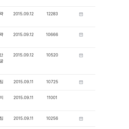
략
2015.09.12
12283
략
2015.09.12
10666
단
2015.09.12
10520
굴
팀
2015.09.11
10725
지
2015.09.11
11001
팀
2015.09.11
10256