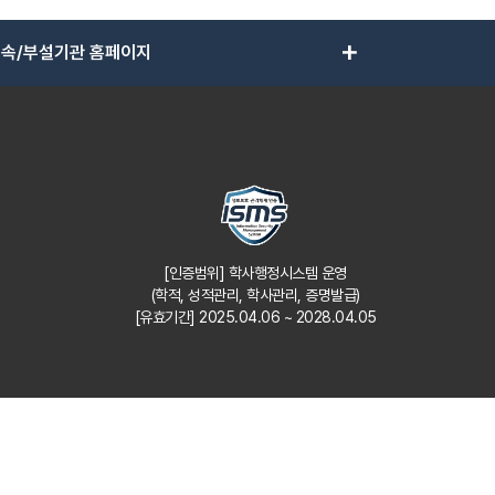
add
속/부설기관 홈페이지
[인증범위] 학사행정시스템 운영
(학적, 성적관리, 학사관리, 증명발급)
[유효기간] 2025.04.06 ~ 2028.04.05