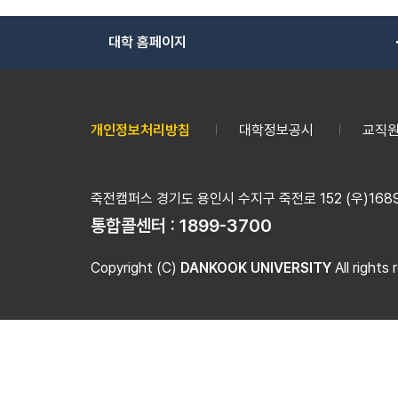
대학 홈페이지
개인정보처리방침
대학정보공시
교직원
죽전캠퍼스 경기도 용인시 수지구 죽전로 152 (우)16890
통합콜센터 :
1899-3700
Copyright (C)
DANKOOK UNIVERSITY
All rights 