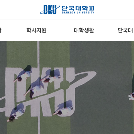
학
학사지원
대학생활
단국대