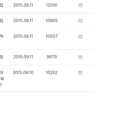
팀
2015.09.11
12030
팀
2015.09.11
10665
혁
2015.09.11
10507
팀
2015.09.11
9879
대
2015.09.10
10252
교육
터