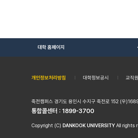
대학 홈페이지
개인정보처리방침
대학정보공시
교직원
죽전캠퍼스 경기도 용인시 수지구 죽전로 152 (우)16890
통합콜센터 :
1899-3700
Copyright (C)
DANKOOK UNIVERSITY
All rights 