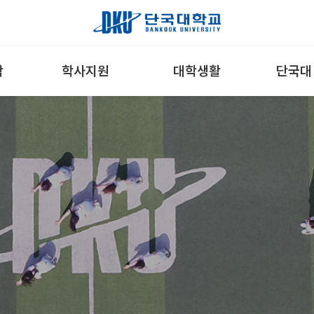
학
학사지원
대학생활
단국대