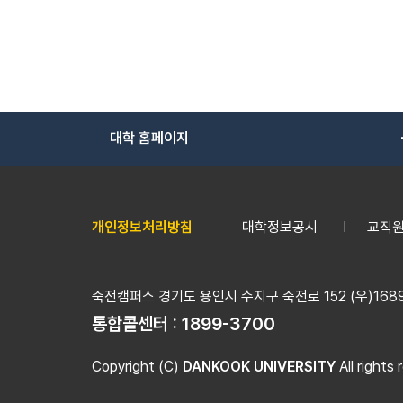
대학 홈페이지
개인정보처리방침
대학정보공시
교직원
죽전캠퍼스 경기도 용인시 수지구 죽전로 152 (우)16890
통합콜센터 :
1899-3700
Copyright (C)
DANKOOK UNIVERSITY
All rights 