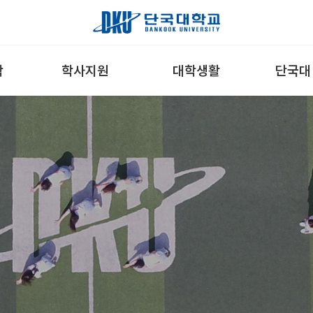
학
학사지원
대학생활
단국대