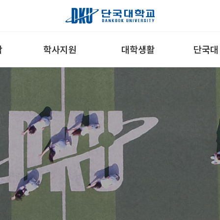
학
학사지원
대학생활
단국대