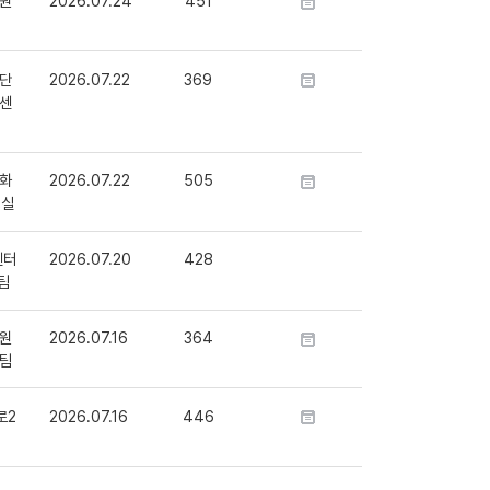
원
2026.07.24
451
단
2026.07.22
369
센
화
2026.07.22
505
정실
센터
2026.07.20
428
팀
원
2026.07.16
364
팀
로2
2026.07.16
446