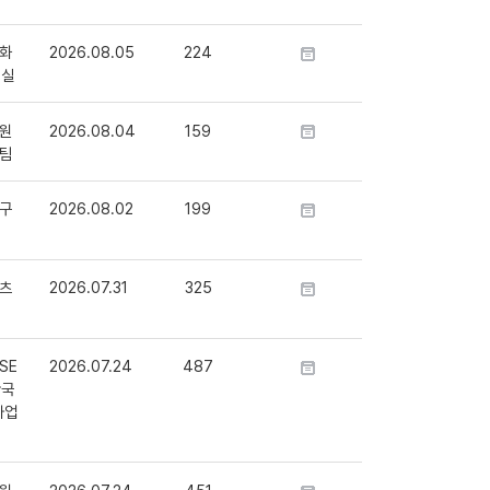
화
2026.08.05
224
정실
원
2026.08.04
159
팀
구
2026.08.02
199
츠
2026.07.31
325
SE
2026.07.24
487
단국
사업