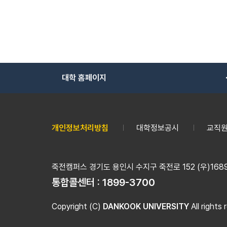
대학 홈페이지
개인정보처리방침
대학정보공시
교직원
죽전캠퍼스 경기도 용인시 수지구 죽전로 152 (우)16890
통합콜센터 :
1899-3700
Copyright (C)
DANKOOK UNIVERSITY
All rights 