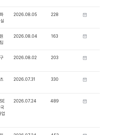
화
2026.08.05
228
정실
원
2026.08.04
163
팀
구
2026.08.02
203
츠
2026.07.31
330
SE
2026.07.24
489
단국
사업