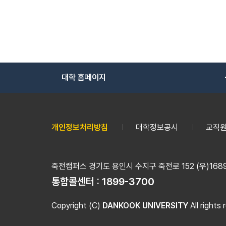
대학 홈페이지
개인정보처리방침
대학정보공시
교직원
죽전캠퍼스 경기도 용인시 수지구 죽전로 152 (우)16890
통합콜센터 :
1899-3700
Copyright (C)
DANKOOK UNIVERSITY
All rights 