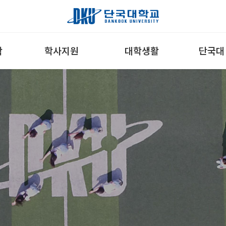
학
학사지원
대학생활
단국대