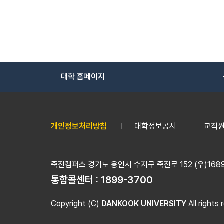
대학 홈페이지
개인정보처리방침
대학정보공시
교직원
죽전캠퍼스 경기도 용인시 수지구 죽전로 152 (우)16890
통합콜센터 :
1899-3700
Copyright (C)
DANKOOK UNIVERSITY
All rights 