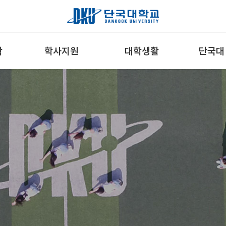
학
학사지원
대학생활
단국대